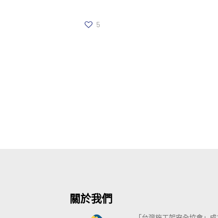
5
關於我們
「台灣施工架安全協會」成