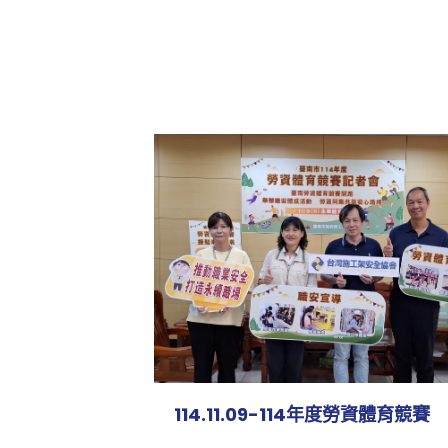
114.11.09-114年度勞資體育競賽