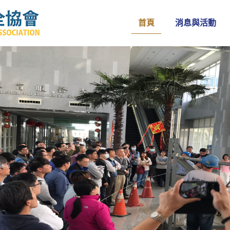
首頁
消息與活動