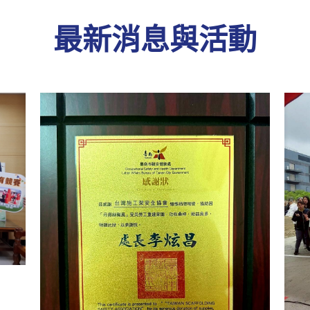
最新消息與活動