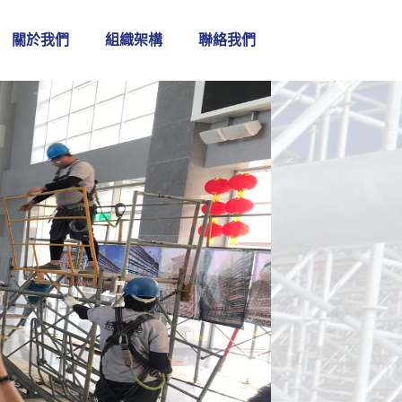
關於我們
組織架構
聯絡我們