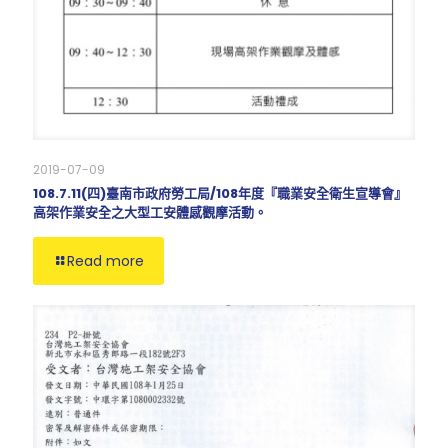
2019-07-09
108.7.11(四)臺南市政府勞工局/108年度『職業安全衛生宣導會』
高架作業安全之大型工安體感觀摩活動。
Read more