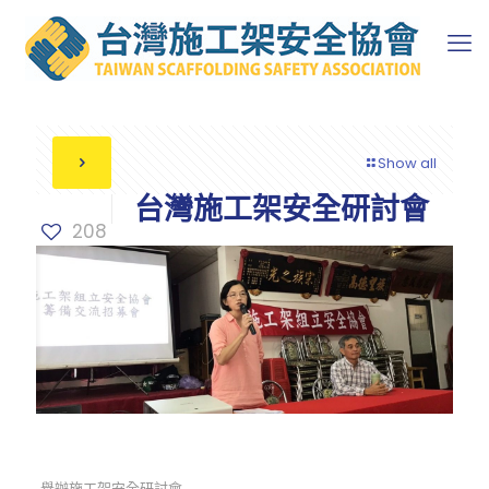
Show all
台灣施工架安全研討會
208
舉辦施工架安全研討會