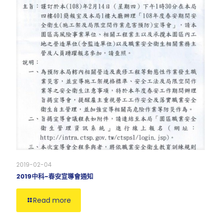
2019-02-04
2019中科-春安宣導會通知
Read more