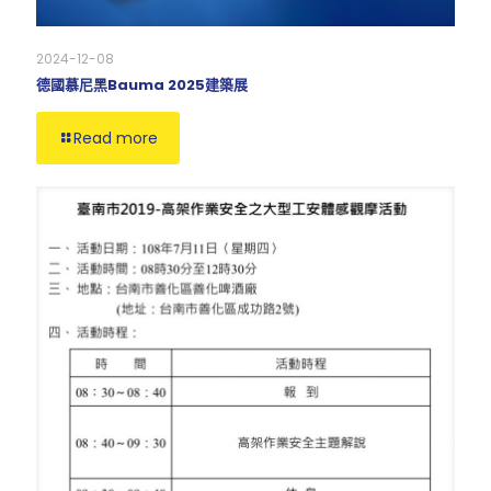
2024-12-08
德國慕尼黑Bauma 2025建築展
Read more