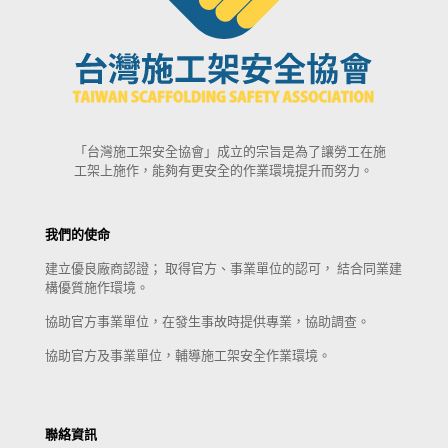
「台灣施工架安全協會」成立的宗旨是為了讓勞工在施
工架上施作，能夠有更安全的作業環境提升而努力。
我們的使命
建立優良廠商認證； 取得官方、事業單位的認可， 結合同業建
構優質施作環境。
協助官方事業單位，在發生事故時提供專業，協助調查。
協助官方及事業單位，輔導施工架安全作業環境。
聯絡資訊