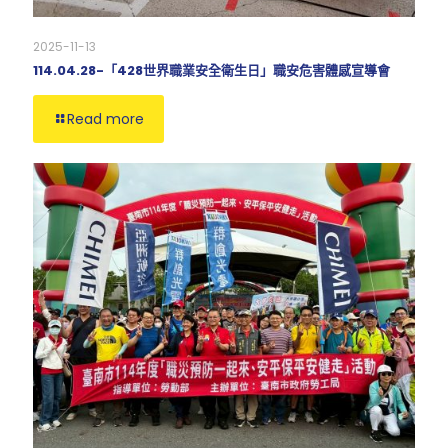
2025-11-13
114.04.28-「428世界職業安全衛生日」職安危害體感宣導會
Read more