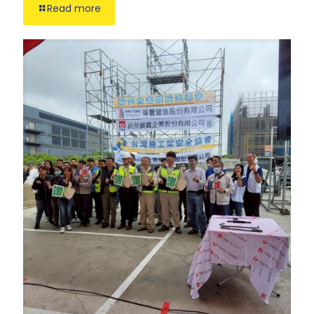
Read more