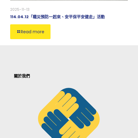
2025-11-13
114.04.12「職災預防一起來、安平保平安健走」活動
Read more
關於我們