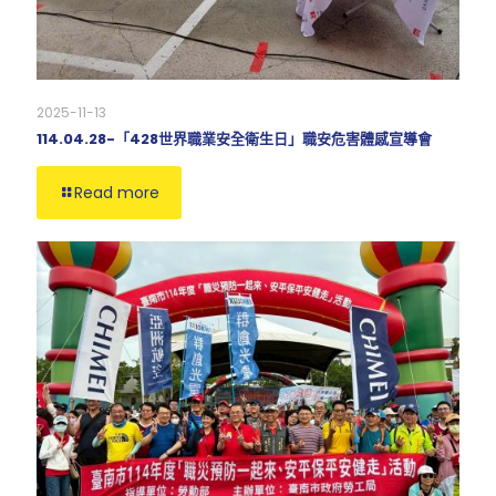
2025-11-13
114.04.28-「428世界職業安全衛生日」職安危害體感宣導會
Read more