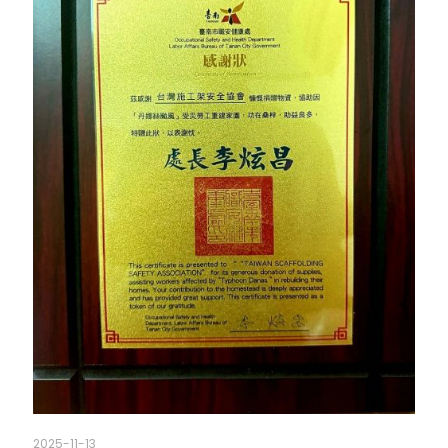
2025-11-13