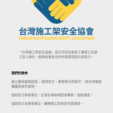
「台灣施工架安全協會」成立的宗旨是為了讓勞工在施
工架上施作，能夠有更安全的作業環境提升而努力。
我們的使命
建立優良廠商認證； 取得官方、事業單位的認可， 結合同業建
構優質施作環境。
協助官方事業單位，在發生事故時提供專業，協助調查。
協助官方及事業單位，輔導施工架安全作業環境。