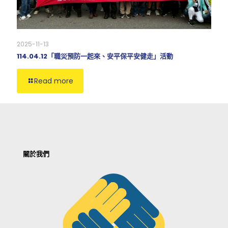
2025-11-13
114.04.12「職災預防一起來、安平保平安健走」活動
Read more
關於我們