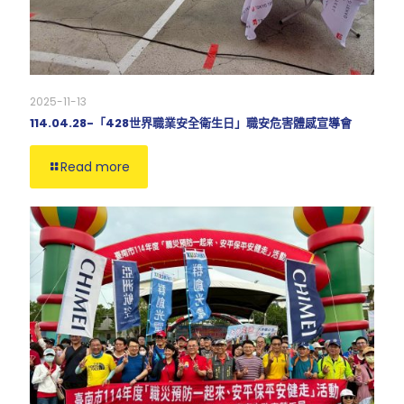
2025-11-13
114.04.28-「428世界職業安全衛生日」職安危害體感宣導會
Read more