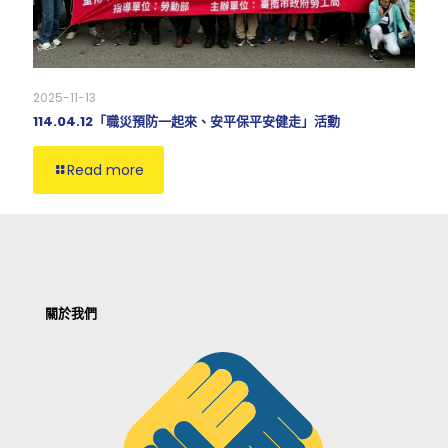
2025-11-13
114.04.12「職災預防一起來、安平保平安健走」活動
Read more
關於我們