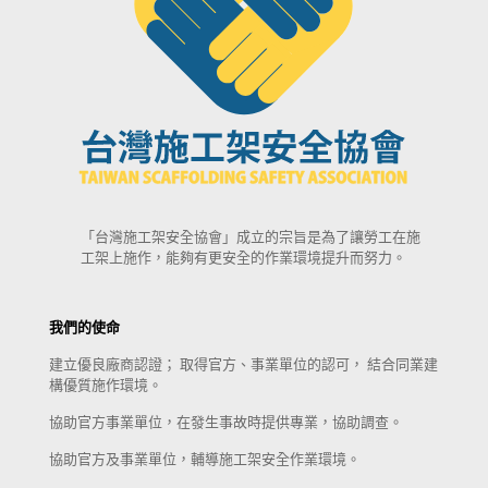
「台灣施工架安全協會」成立的宗旨是為了讓勞工在施
工架上施作，能夠有更安全的作業環境提升而努力。
我們的使命
建立優良廠商認證； 取得官方、事業單位的認可， 結合同業建
構優質施作環境。
協助官方事業單位，在發生事故時提供專業，協助調查。
協助官方及事業單位，輔導施工架安全作業環境。