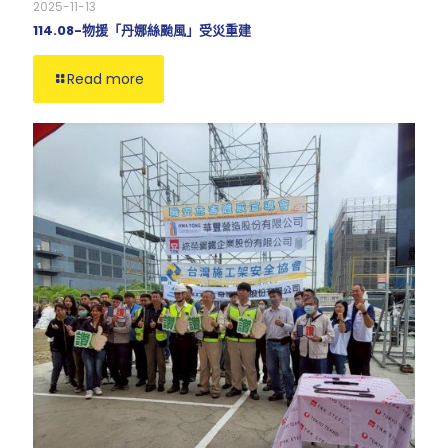
2025-11-13
114.08-物援「丹娜絲颱風」受災重建
Read more