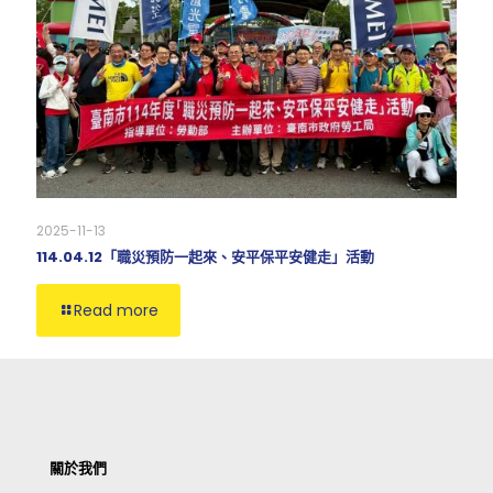
2025-11-13
114.04.12「職災預防一起來、安平保平安健走」活動
Read more
關於我們