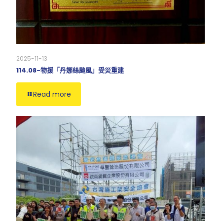
2025-11-13
114.08-物援「丹娜絲颱風」受災重建
Read more