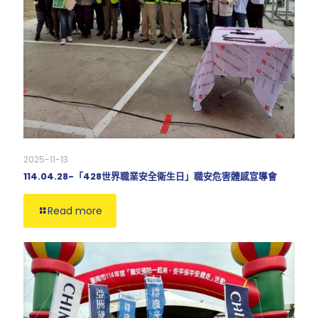
2025-11-13
114.04.28-「428世界職業安全衛生日」職安危害體感宣導會
Read more