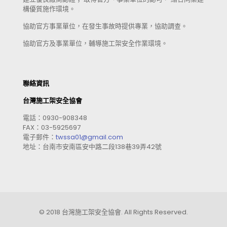
構優質施作環境。
協助官方事業單位，在發生事故時提供專業，協助調查。
協助官方及事業單位，輔導施工架安全作業環境。
聯絡資訊
台灣施工架安全協會
電話：0930-908348
FAX：03-5925697
電子郵件：
twssa01@gmail.com
地址：台南市安南區安中路二段138巷39弄42號
© 2018 台灣施工架安全協會. All Rights Reserved.